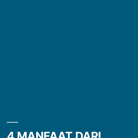
4 MANFAAT DARI