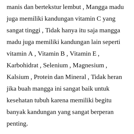
manis dan bertekstur lembut , Mangga madu
juga memiliki kandungan vitamin C yang
sangat tinggi , Tidak hanya itu saja mangga
madu juga memiliki kandungan lain seperti
vitamin A , Vitamin B , Vitamin E ,
Karbohidrat , Selenium , Magnesium ,
Kalsium , Protein dan Mineral , Tidak heran
jika buah mangga ini sangat baik untuk
kesehatan tubuh karena memiliki begitu
banyak kandungan yang sangat berperan
penting.