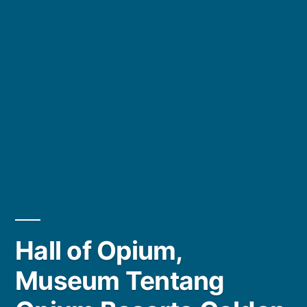
Hall of Opium,
Museum Tentang